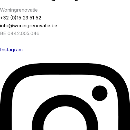
Woningrenovatie
+32 (0)15 23 51 52
info@woningrenovatie.be
BE 0442.005.046
Instagram