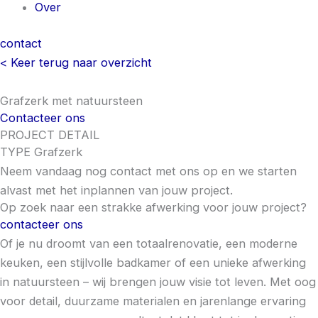
Over
contact
< Keer terug naar overzicht
Grafzerk met natuursteen
Contacteer ons
PROJECT DETAIL
TYPE
Grafzerk
Neem vandaag nog contact met ons op en we starten
alvast met het inplannen van jouw project.
Op zoek naar een strakke afwerking voor jouw project?
contacteer ons
Of je nu droomt van een totaalrenovatie, een moderne
keuken, een stijlvolle badkamer of een unieke afwerking
in natuursteen – wij brengen jouw visie tot leven. Met oog
voor detail, duurzame materialen en jarenlange ervaring