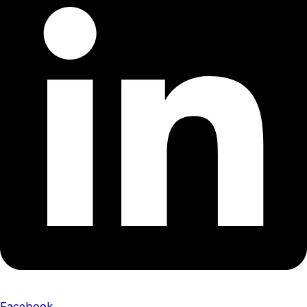
Facebook