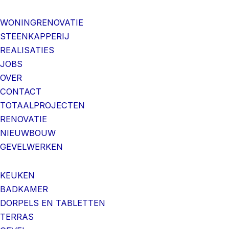
WONINGRENOVATIE
STEENKAPPERIJ
REALISATIES
JOBS
OVER
CONTACT
TOTAALPROJECTEN
RENOVATIE
NIEUWBOUW
GEVELWERKEN
KEUKEN
BADKAMER
DORPELS EN TABLETTEN
TERRAS