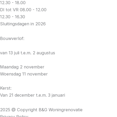
12.30 - 18.00
DI tot VR
08.00 - 12.00
12.30 - 16.30
Sluitingsdagen in 2026
Bouwverlof:
van 13 juli t.e.m. 2 augustus
Maandag 2 november
Woensdag 11 november
Kerst:
Van 21 december t.e.m. 3 januari
2025 @ Copyright B&G Woningrenovatie
Privacy Policy