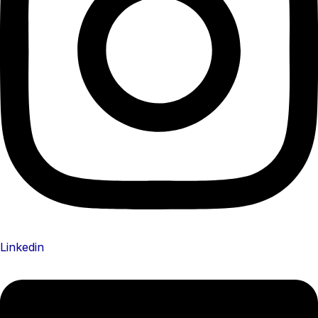
Linkedin