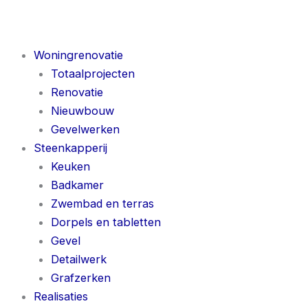
Woningrenovatie
Totaalprojecten
Renovatie
Nieuwbouw
Gevelwerken
Steenkapperij
Keuken
Badkamer
Zwembad en terras
Dorpels en tabletten
Gevel
Detailwerk
Grafzerken
Realisaties