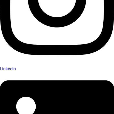
Linkedin