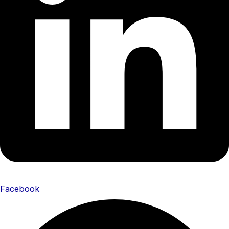
Facebook